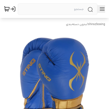
shirazboxing
/
بدون دسته‌بندی