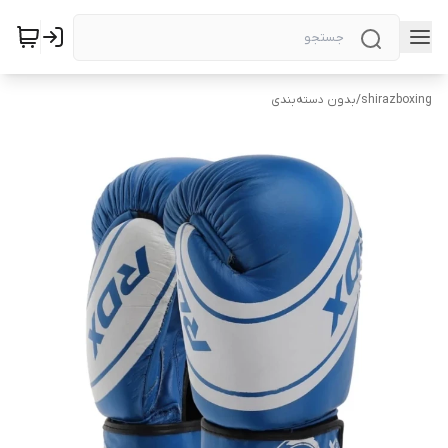
shirazboxing
/
بدون دسته‌بندی