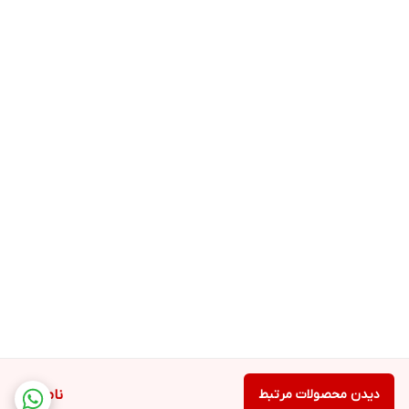
دیدن محصولات مرتبط
ناموجود