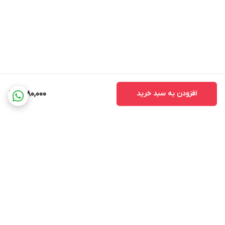
افزودن به سبد خرید
1,780,000
برگشت به بالا