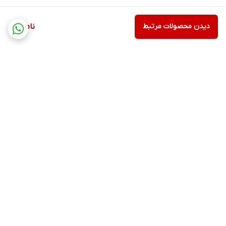
دیدن محصولات مرتبط
ناموجود
برگشت به بالا
ارسال ویژه
پشتیبانی ۲۴ ساعته