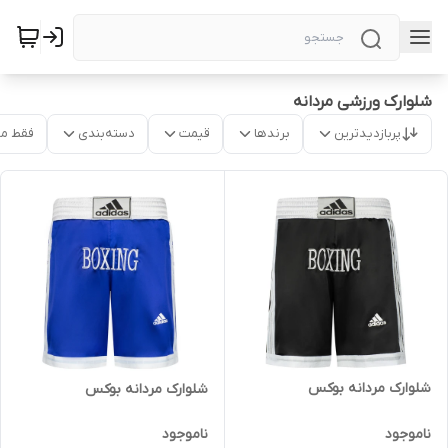
شلوارک ورزشی مردانه
پربازدیدترین
برندها
قیمت
دسته‌بندی
فقط م
شلوارک مردانه بوکس
شلوارک مردانه بوکس
ناموجود
ناموجود