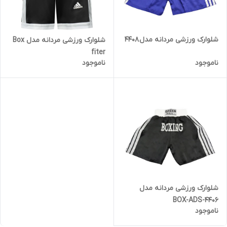
شلوارک ورزشی مردانه مدل 4408
شلوارک ورزشی مردانه مدل Box
fiter
ناموجود
ناموجود
شلوارک ورزشی مردانه مدل
BOX-ADS-4406
ناموجود