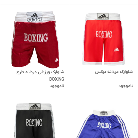
شلوارک مردانه بوکس
شلوارک ورزشی مردانه طرح
BOXING
ناموجود
ناموجود