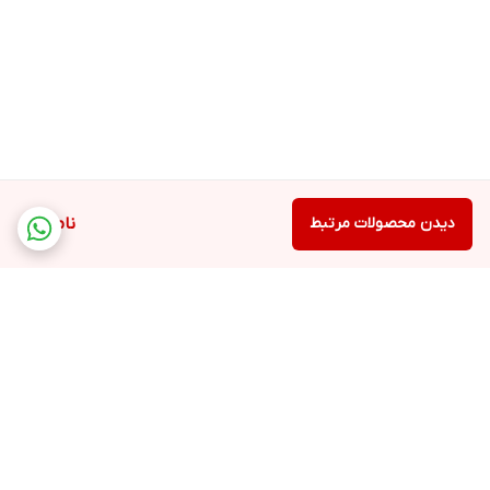
دیدن محصولات مرتبط
ناموجود
برگشت به بالا