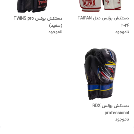
دستکش بوکس مدل TAIPAN
دستکش بوکس TWINS pro
2024
(سفید)
ناموجود
ناموجود
دستکش بوکس RDX
professional
ناموجود