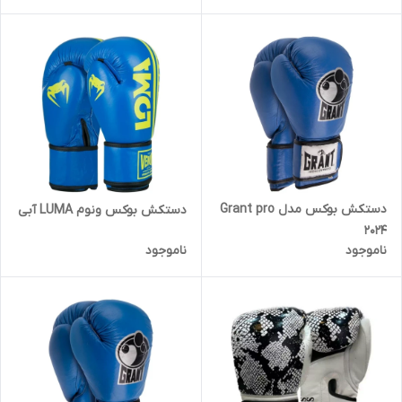
دستکش بوکس مدل Grant pro
دستکش بوکس ونوم LUMA آبی
2024
ناموجود
ناموجود