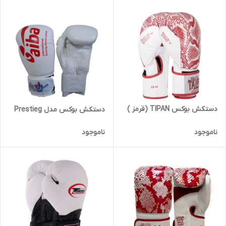
دستکش بوکس TIPAN (قرمز )
دستکش بوکس مدل Prestieg
ناموجود
ناموجود