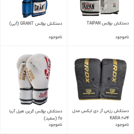
دستکش بوکس TAIPAN
دستکش بوکس GRANT (آبی)
ناموجود
ناموجود
دستکش رزمی آر دی ایکس مدل
دستکش بوکس گرین هیل آیبا
KARA 2024
fo (سفید)
ناموجود
ناموجود