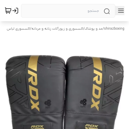
shirazboxing
/
مد و پوشاک
/
اکسسوری و زیورآلات زنانه و مردانه
/
اکسسوری لباس