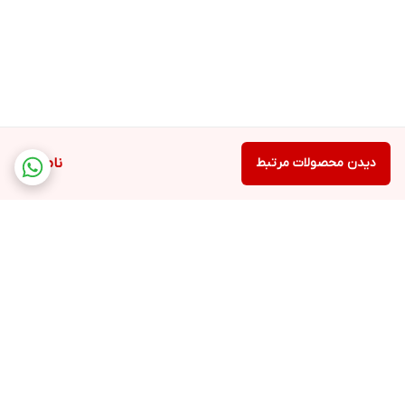
دیدن محصولات مرتبط
ناموجود
برگشت به بالا