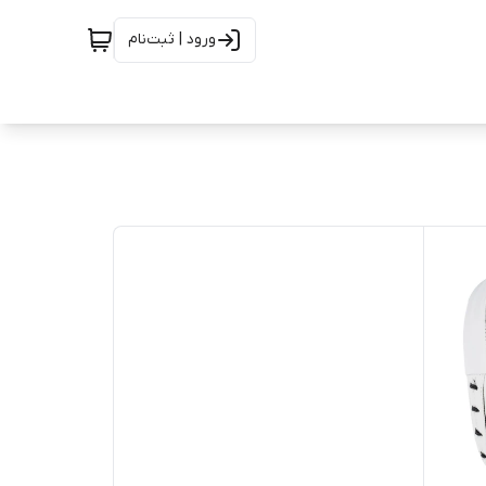
ورود | ثبت‌نام