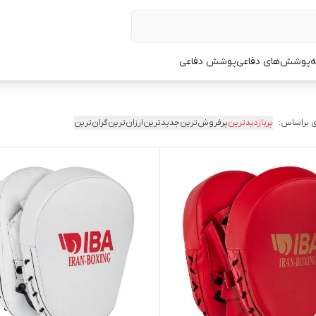
ه
پوشش‌های دفاعی
پوشش دفاعی
 براساس:
پربازدیدترین
پرفروش‌ترین
جدیدترین
ارزان‌ترین
گران‌ترین