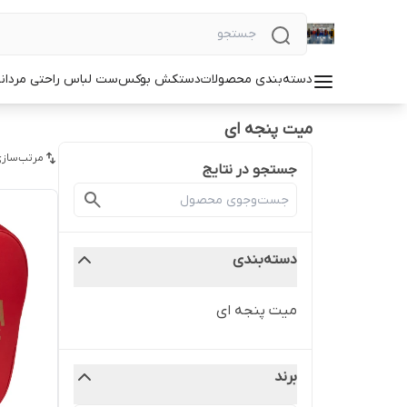
دسته‌بندی محصولات
دستکش بوکس
ست لباس راحتی مردان
میت پنجه ای
مرتب‌سازی
جستجو در نتایج
دسته‌بندی
میت پنجه ای
برند