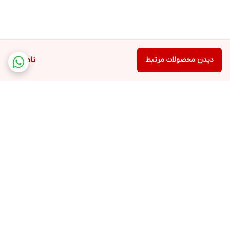
دیدن محصولات مرتبط
ناموجود
برگشت به بالا