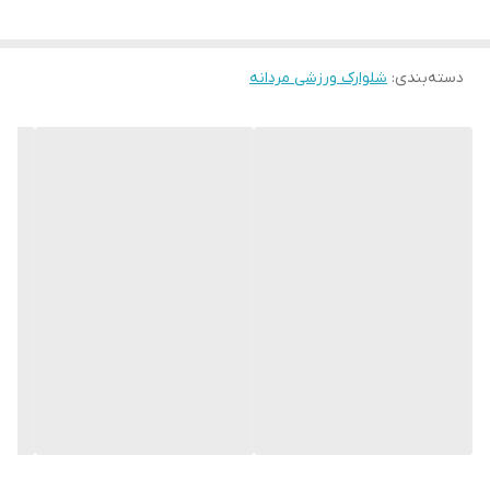
راهنمای انتخاب سایز
دسته‌بندی
:
شلوارک ورزشی مردانه
سایز S مناسب وزن ۱۰ الی ۲۵ نهایت ۳۰ کیلو
سایز M مناسب وزن ۲۵ الی ۴۰
سایز L مناسب وزن ۴۰ الی ۵۵ نهایت ۶۰
سایز XL مناسب وزن ۵۵ الی ۷۰ نهایت ۷۵
سایز XXL مناسب وزن ۷۰ الی ۸۵ نهایت ۹۰
سایز 3XL مناسب اوزان ۸۵ الی ۱۰۰ نهایت ۱۰۵
سایز 4XL مناسب اوزان ۱۰۰ الی ۱۱۵ نهایت ۱۲۰
سایز 5X مناسب اوزان ۱۱۵ الی ۱۳۰ نهایت ۱۳۵
سایز 6X مناسب اوزان ۱۳۵ الی ۱۵۰